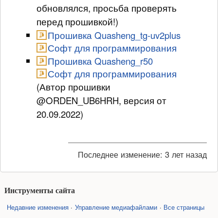
обновлялся, просьба проверять
перед прошивкой!)
Прошивка Quasheng_tg-uv2plus
Софт для программирования
Прошивка Quasheng_r50
Софт для программирования
(Автор прошивки
@ORDEN_UB6HRH, версия от
20.09.2022)
Последнее изменение:
3 лет назад
Инструменты сайта
Недавние изменения
Управление медиафайлами
Все страницы