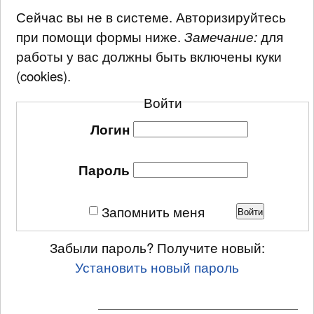
Сейчас вы не в системе. Авторизируйтесь
при помощи формы ниже.
Замечание:
для
работы у вас должны быть включены куки
(cookies).
Войти
Логин
Пароль
Запомнить меня
Войти
Забыли пароль? Получите новый:
Установить новый пароль